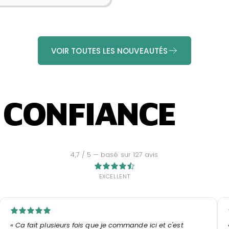
VOIR TOUTES LES NOUVEAUTÉS
CONFIANCE
4,7 / 5 — basé sur 127 avis
EXCELLENT
« Ca fait plusieurs fois que je commande ici et c'est