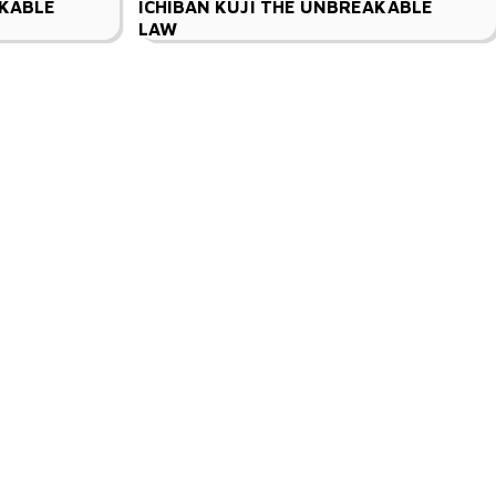
AKABLE
ICHIBAN KUJI THE UNBREAKABLE
LAW