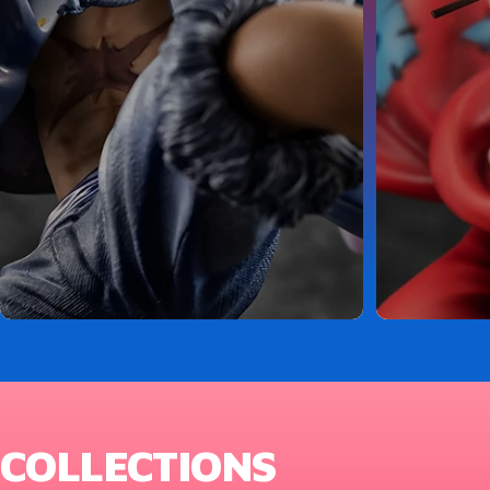
COLLECTIONS