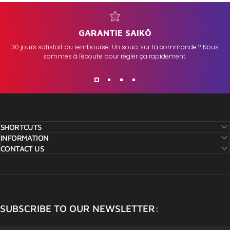
GARANTIE SAIKŌ
30 jours satisfait ou remboursé. Un souci sur ta commande ? Nous
sommes à l'écoute pour régler ça rapidement.
SHORTCUTS
INFORMATION
CONTACT US
SUBSCRIBE TO OUR NEWSLETTER: