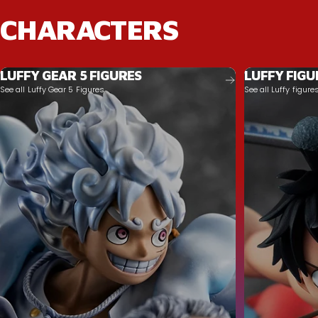
CHARACTERS
LUFFY GEAR 5 FIGURES
LUFFY FIGU
See all Luffy Gear 5 Figures
See all Luffy figure