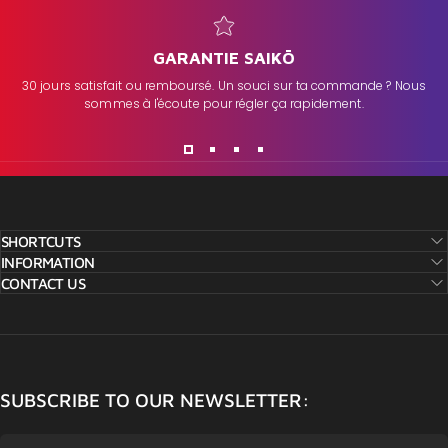
GARANTIE SAIKŌ
30 jours satisfait ou remboursé. Un souci sur ta commande ? Nous
sommes à l'écoute pour régler ça rapidement.
SHORTCUTS
INFORMATION
CONTACT US
SUBSCRIBE TO OUR NEWSLETTER: