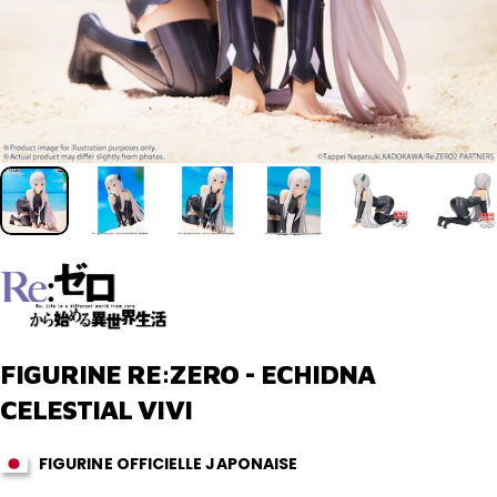
FIGURINE
RE:ZERO
-
ECHIDNA
CELESTIAL
VIVI
FIGURINE OFFICIELLE JAPONAISE