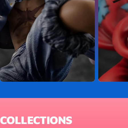
COLLECTIONS