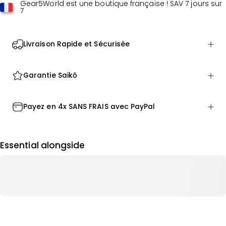
Gear5World est une boutique française ! SAV 7 jours sur
7
Livraison Rapide et Sécurisée
Garantie Saikō
Payez en 4x SANS FRAIS avec PayPal
Essential alongside