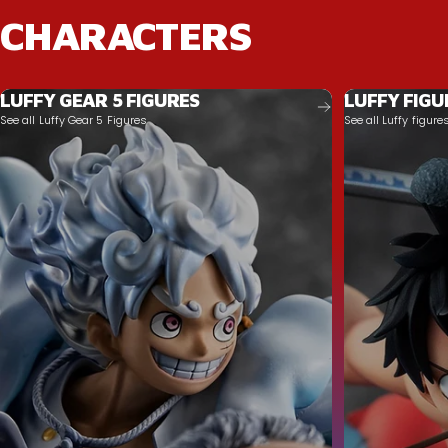
CHARACTERS
LUFFY GEAR 5 FIGURES
LUFFY FIGU
See all Luffy Gear 5 Figures
See all Luffy figure